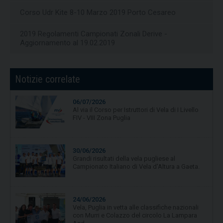
Corso Udr Kite 8-10 Marzo 2019 Porto Cesareo
2019 Regolamenti Campionati Zonali Derive -
Aggiornamento al 19.02.2019
Notizie correlate
06/07/2026
Al via il Corso per Istruttori di Vela di I Livello
FIV - VIII Zona Puglia
30/06/2026
Grandi risultati della vela pugliese al
Campionato Italiano di Vela d'Altura a Gaeta.
24/06/2026
Vela, Puglia in vetta alle classifiche nazionali
con Murri e Colazzo del circolo La Lampara