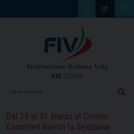
|||
Dal 29 al 31 Marzo al Circolo
Canottieri Barion la Selezione