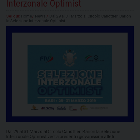
Interzonale Optimist
Sei qui:
Home
/
News
/
Dal 29 al 31 Marzo al Circolo Canottieri Barion
la Selezione Interzonale Optimist
Dal 29 al 31 Marzo al Circolo Canottieri Barion la Selezione
Interzonale Optimist vedrà presenti i giovanissimi atleti