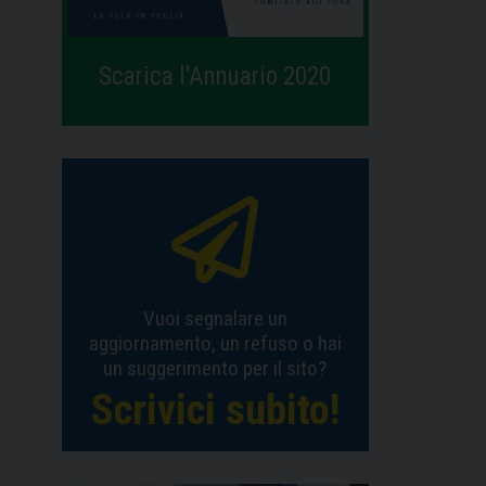
Scarica l'Annuario 2020
Vuoi segnalare un
aggiornamento, un refuso o hai
un suggerimento per il sito?
Scrivici subito!