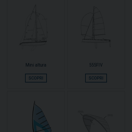
Mini altura
555FIV
SCOPRI
SCOPRI