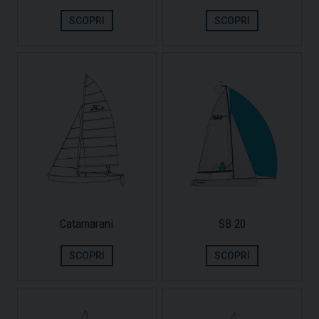
SCOPRI
SCOPRI
Catamarani
SB 20
SCOPRI
SCOPRI