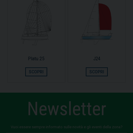
Platu 25
J24
SCOPRI
SCOPRI
Newsletter
Vuoi essere sempre informato sulle novità e gli eventi della zona?