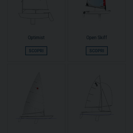
Optimist
Open Skiff
SCOPRI
SCOPRI