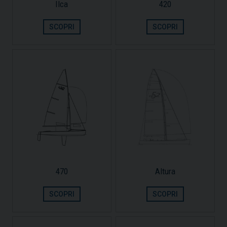
Ilca
420
SCOPRI
SCOPRI
470
Altura
SCOPRI
SCOPRI