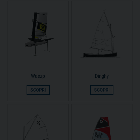
Waszp
Dinghy
SCOPRI
SCOPRI