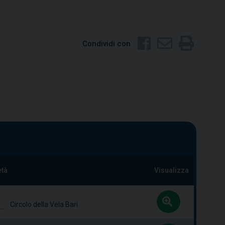
Condividi con
età
Visualizza
Circolo della Vela Bari