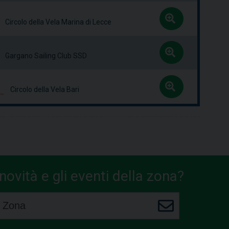
Circolo della Vela Marina di Lecce
Gargano Sailing Club SSD
Circolo della Vela Bari
ovità e gli eventi della zona?