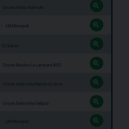
Circolo Velico Azimuth
LNI Monopoli
CC Barion
Circolo Nautico La Lampara ASD
Circolo della Vela Marina di Lecce
Circolo Della Vela Gallipoli
LNI Monopoli