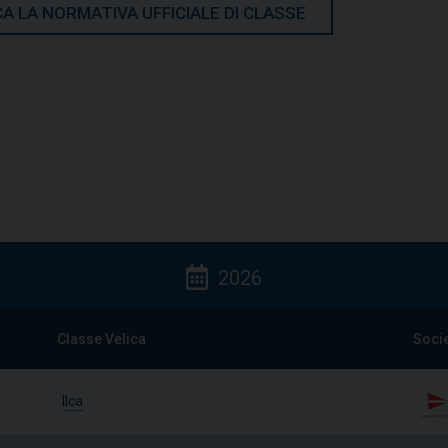
A LA NORMATIVA UFFICIALE DI CLASSE
2026
Classe Velica
Soci
Ilca