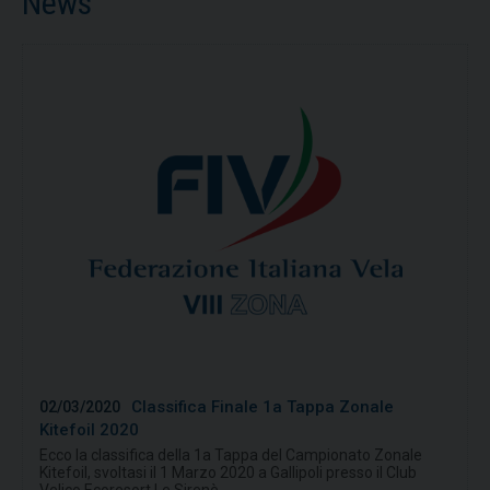
News
Classifica Finale 1a Tappa Zonale
02/03/2020
Kitefoil 2020
Ecco la classifica della 1a Tappa del Campionato Zonale
Kitefoil, svoltasi il 1 Marzo 2020 a Gallipoli presso il Club