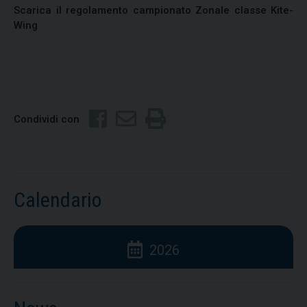
Scarica il regolamento campionato Zonale classe Kite-
Wing
Condividi con
Calendario
2026