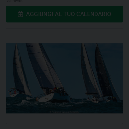
Dubrovnik
AGGIUNGI AL TUO CALENDARIO