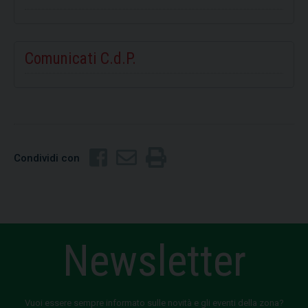
Comunicati C.d.P.
Condividi con
Newsletter
Vuoi essere sempre informato sulle novità e gli eventi della zona?