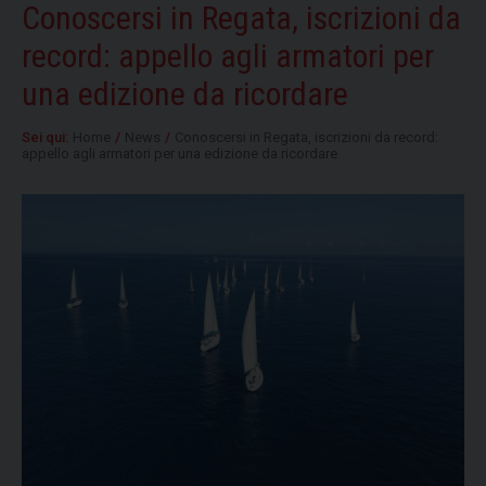
Conoscersi in Regata, iscrizioni da
record: appello agli armatori per
una edizione da ricordare
Sei qui:
Home
/
News
/
Conoscersi in Regata, iscrizioni da record:
appello agli armatori per una edizione da ricordare