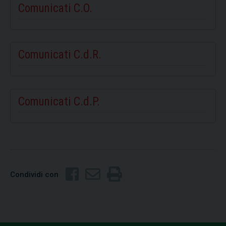
Comunicati C.O.
Comunicati C.d.R.
Comunicati C.d.P.
Condividi con