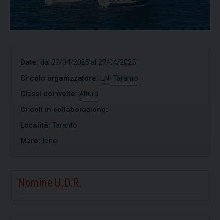
Date:
dal 27/04/2025 al 27/04/2025
Circolo organizzatore:
LNI Taranto
Classi coinvolte:
Altura
Circoli in collaborazione:
Località:
Taranto
Mare:
Ionio
Nomine U.D.R.