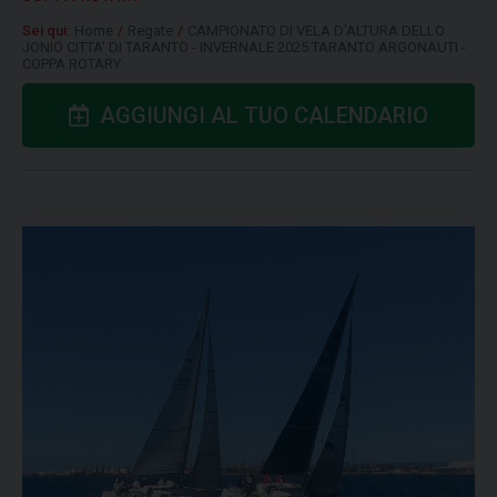
Sei qui:
Home
/
Regate
/
CAMPIONATO DI VELA D'ALTURA DELLO
JONIO CITTA' DI TARANTO - INVERNALE 2025 TARANTO ARGONAUTI -
COPPA ROTARY
AGGIUNGI AL TUO CALENDARIO