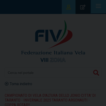
|||
Torna indietro
CAMPIONATO DI VELA D'ALTURA DELLO JONIO CITTA' DI
TARANTO - INVERNALE 2025 TARANTO ARGONAUTI -
COPPA ROTARY