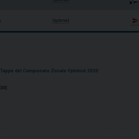
a
Optimist
 Tappe del Campionato Zonale Optimist 2020
DRE