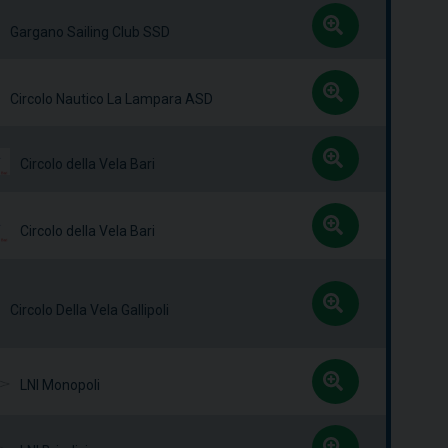
Gargano Sailing Club SSD
Circolo Nautico La Lampara ASD
Circolo della Vela Bari
Circolo della Vela Bari
Circolo Della Vela Gallipoli
LNI Monopoli