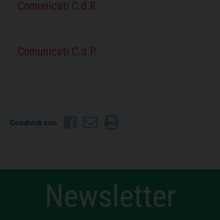
Comunicati C.d.R.
Comunicati C.d.P.
Condividi con
Newsletter