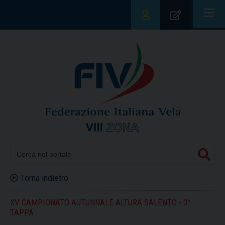
|||
Torna indietro
XV CAMPIONATO AUTUNNALE ALTURA SALENTO - 3^
TAPPA