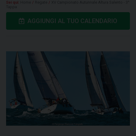
Sei qui:
Home
/
Regate
/
XV Campionato Autunnale Altura Salento - 3^
Tappa
AGGIUNGI AL TUO CALENDARIO