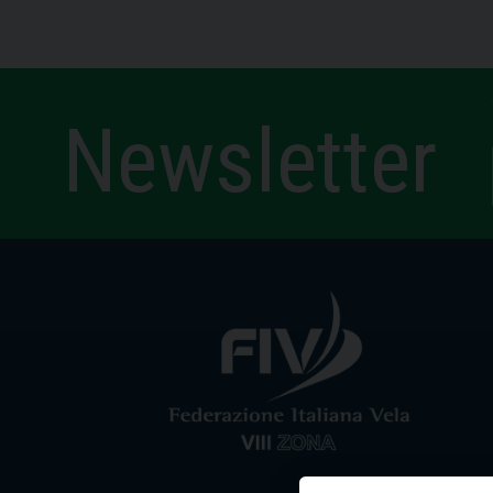
Newsletter