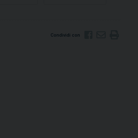
Condividi con