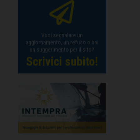
Vuoi segnalare un
aggiornamento, un refuso o hai
un suggerimento per il sito?
Scrivici subito!