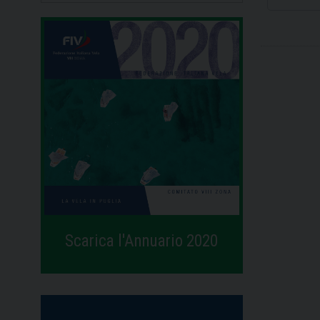
Scarica l'Annuario 2020