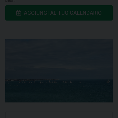
Miscio
AGGIUNGI AL TUO CALENDARIO