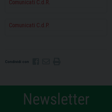
Comunicati C.d.R.
Comunicati C.d.P.
Condividi con
Newsletter