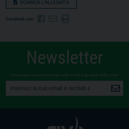
SCARICA L'ALLEGATO
Condividi con
Newsletter
Vuoi essere sempre informato sulle novità e gli eventi della zona?