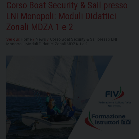
Corso Boat Security & Sail presso
LNI Monopoli: Moduli Didattici
Zonali MDZA 1 e 2
Sei qui:
Home
/
News
/
Corso Boat Security & Sail presso LNI
Monopoli: Moduli Didattici Zonali MDZA 1 e 2