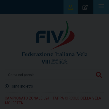
|||
Torna indietro
CAMPIONATO ZONALE J24 - TAPPA CIRCOLO DELLA VELA
MOLFETTA