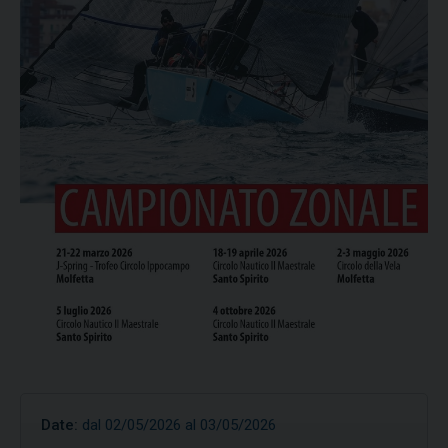
Date:
dal 02/05/2026 al 03/05/2026