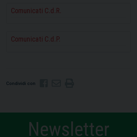
Comunicati C.d.R.
Comunicati C.d.P.
Condividi con
Newsletter