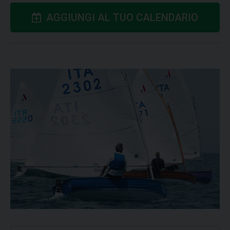
AGGIUNGI AL TUO CALENDARIO