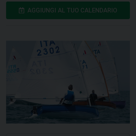
AGGIUNGI AL TUO CALENDARIO