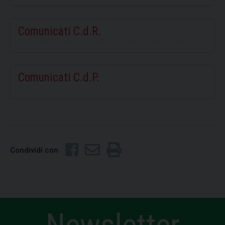
Comunicati C.d.R.
Comunicati C.d.P.
Condividi con