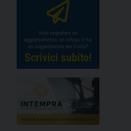
Vuoi segnalare un
aggiornamento, un refuso o hai
un suggerimento per il sito?
Scrivici subito!