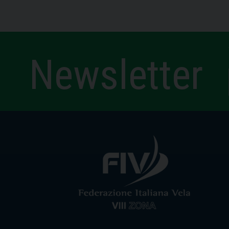
Newsletter