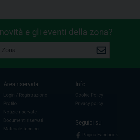
ovità e gli eventi della zona?
Area riservata
Info
Login / Registrazione
Cookie Policy
Profilo
Privacy policy
Notizie riservate
Documenti riservati
Seguici su
Materiale tecnico
Pagina Facebook