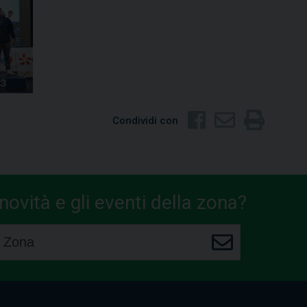
Condividi con
ovità e gli eventi della zona?