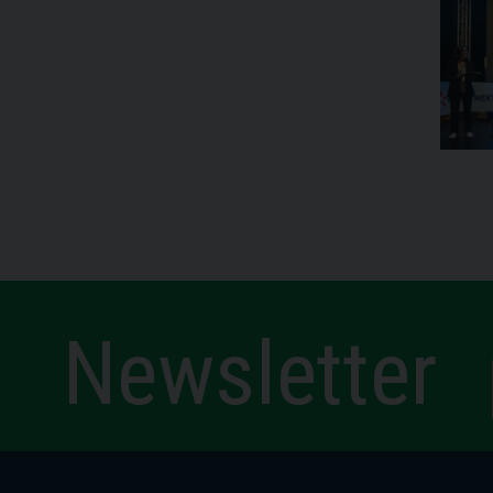
Newsletter