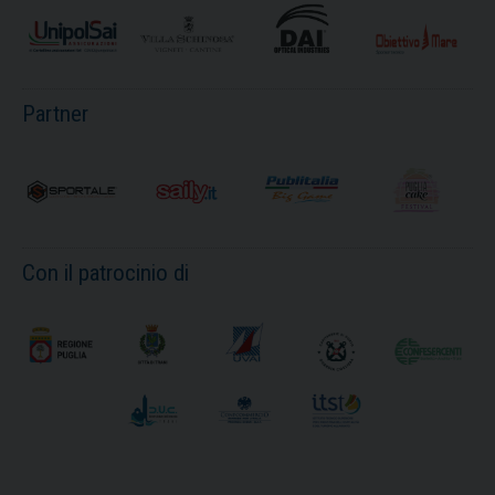
Partner
Con il patrocinio di