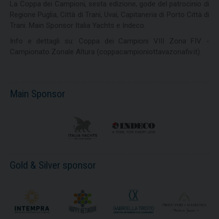
La Coppa dei Campioni, sesta edizione, gode del patrocinio di
Regione Puglia, Città di Trani, Uvai, Capitaneria di Porto Città di
Trani. Main Sponsor Italia Yachts e Indeco.
Info e dettagli su: Coppa dei Campioni VIII Zona FIV -
Campionato Zonale Altura (coppacampioniottavazonafiv.it).
Main Sponsor
Gold & Silver sponsor