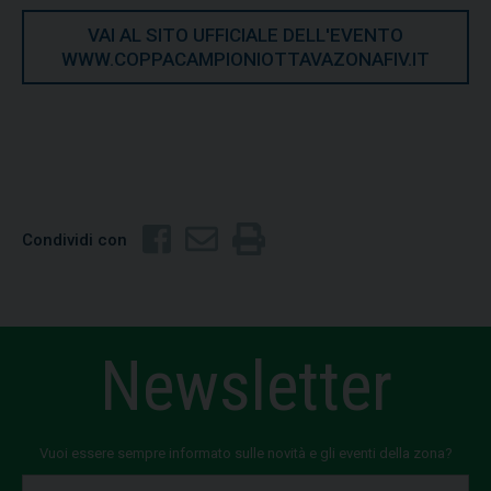
VAI AL SITO UFFICIALE DELL'EVENTO
WWW.COPPACAMPIONIOTTAVAZONAFIV.IT
Condividi con
Newsletter
Vuoi essere sempre informato sulle novità e gli eventi della zona?