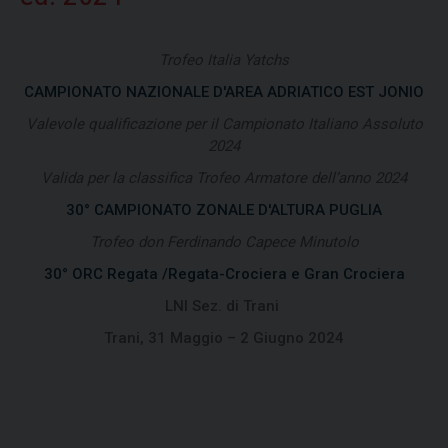
Trofeo Italia Yatchs
CAMPIONATO NAZIONALE D'AREA ADRIATICO EST JONIO
Valevole qualificazione per il Campionato Italiano Assoluto
2024
Valida per la classifica Trofeo Armatore dell’anno 2024
30° CAMPIONATO ZONALE D'ALTURA PUGLIA
Trofeo don Ferdinando Capece Minutolo
30° ORC Regata /Regata-Crociera e Gran Crociera
LNI Sez. di Trani
Trani, 31 Maggio – 2 Giugno 2024