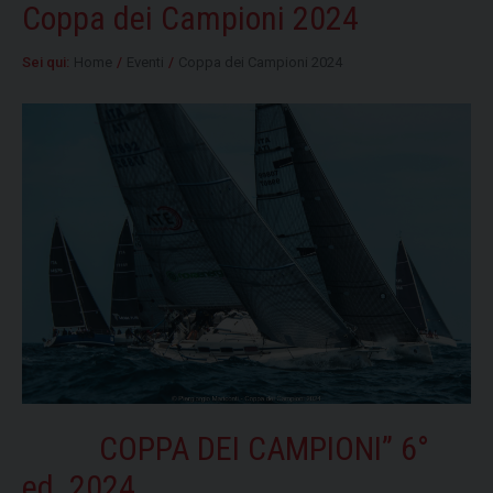
Coppa dei Campioni 2024
Sei qui:
Home
/
Eventi
/
Coppa dei Campioni 2024
COPPA DEI CAMPIONI” 6°
ed. 2024