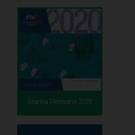
Scarica l'Annuario 2020