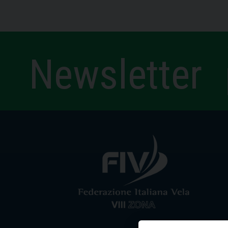
Newsletter