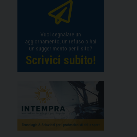
Vuoi segnalare un
aggiornamento, un refuso o hai
un suggerimento per il sito?
Scrivici subito!