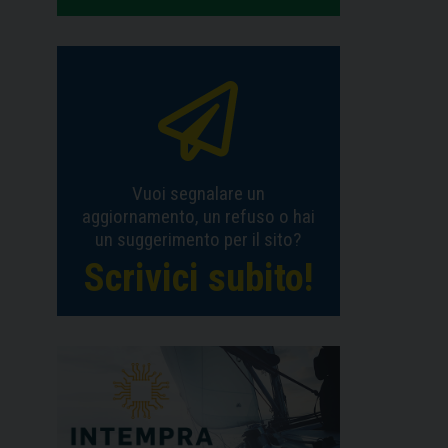
Vuoi segnalare un
aggiornamento, un refuso o hai
un suggerimento per il sito?
Scrivici subito!