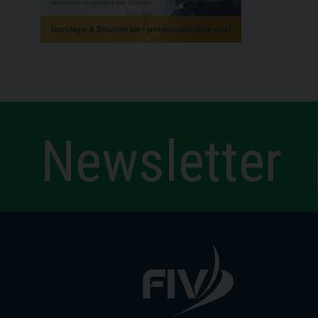
Newsletter