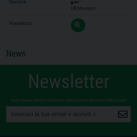
LNI Monopoli
News
Newsletter
Vuoi essere sempre informato sulle novità e gli eventi della zona?