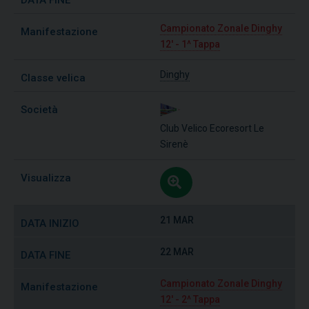
Campionato Zonale Dinghy
12' - 1^ Tappa
Dinghy
Club Velico Ecoresort Le
Sirenè
21 MAR
22 MAR
Campionato Zonale Dinghy
12' - 2^ Tappa