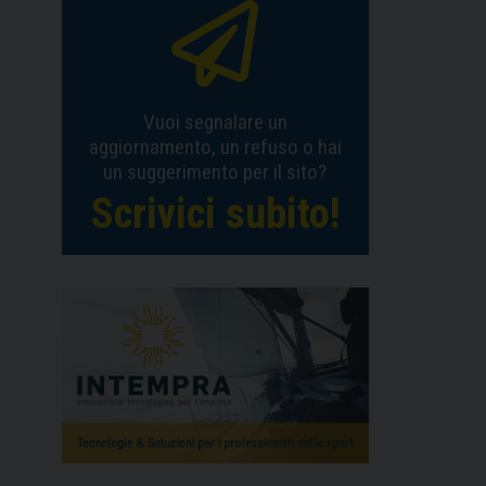
Vuoi segnalare un
aggiornamento, un refuso o hai
un suggerimento per il sito?
Scrivici subito!