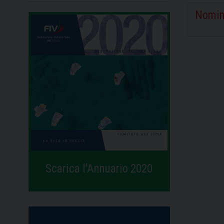
Nomin
Scarica l'Annuario 2020