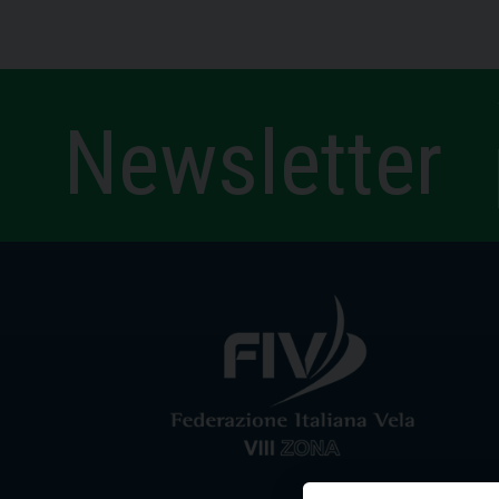
Newsletter