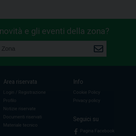
ovità e gli eventi della zona?
Area riservata
Info
Login / Registrazione
Cookie Policy
Profilo
Privacy policy
Notizie riservate
Documenti riservati
Seguici su
Materiale tecnico
Pagina Facebook