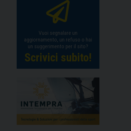
Vuoi segnalare un
aggiornamento, un refuso o hai
un suggerimento per il sito?
Scrivici subito!