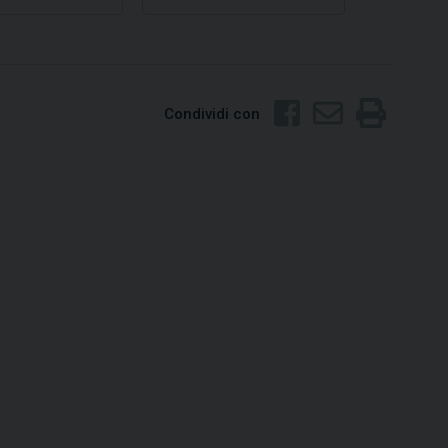
Condividi con