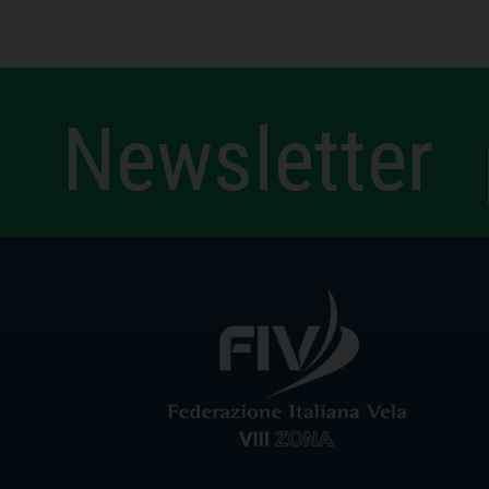
Newsletter