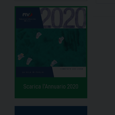
Scarica l'Annuario 2020