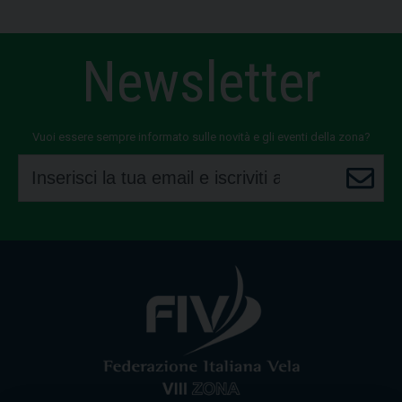
Newsletter
Vuoi essere sempre informato sulle novità e gli eventi della zona?