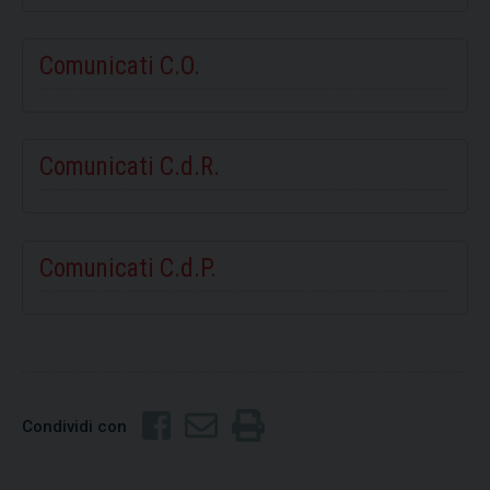
Comunicati C.O.
Comunicati C.d.R.
Comunicati C.d.P.
Condividi con