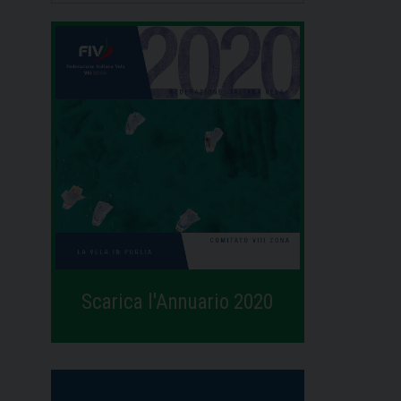
Scarica l'Annuario 2020