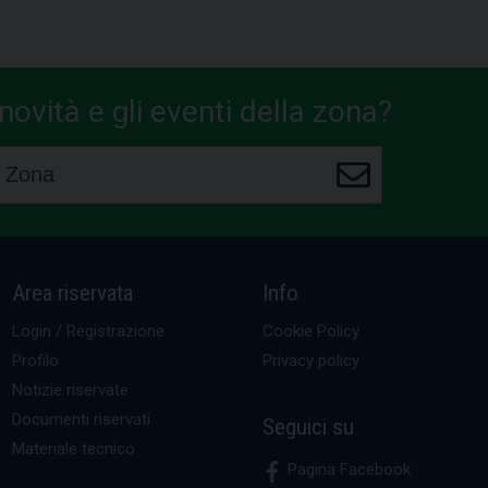
ovità e gli eventi della zona?
Area riservata
Info
Login / Registrazione
Cookie Policy
Profilo
Privacy policy
Notizie riservate
Documenti riservati
Seguici su
Materiale tecnico
Pagina Facebook