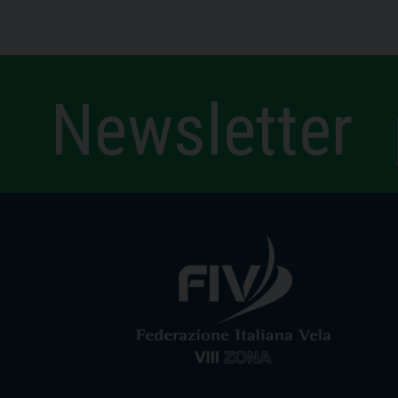
Newsletter