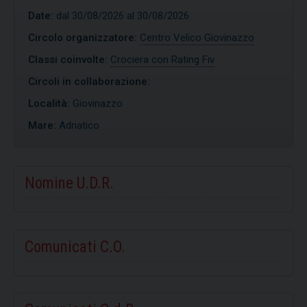
Date:
dal 30/08/2026 al 30/08/2026
Circolo organizzatore:
Centro Velico Giovinazzo
Classi coinvolte:
Crociera con Rating Fiv
Circoli in collaborazione:
Località:
Giovinazzo
Mare:
Adriatico
Nomine U.D.R.
Comunicati C.O.