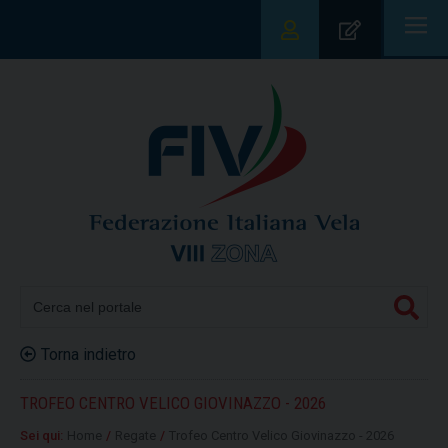
|||
Torna indietro
TROFEO CENTRO VELICO GIOVINAZZO - 2026
Sei qui:
Home
/
Regate
/
Trofeo Centro Velico Giovinazzo - 2026