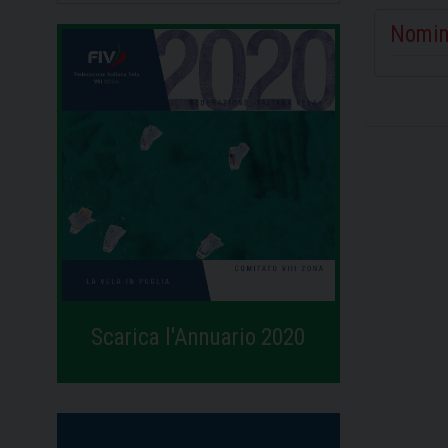
Nomin
Scarica l'Annuario 2020