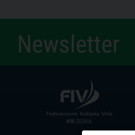
Newsletter