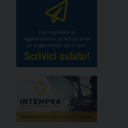
Vuoi segnalare un
aggiornamento, un refuso o hai
un suggerimento per il sito?
Scrivici subito!