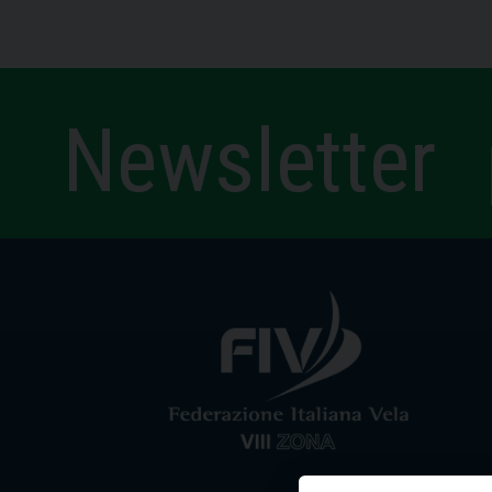
Newsletter