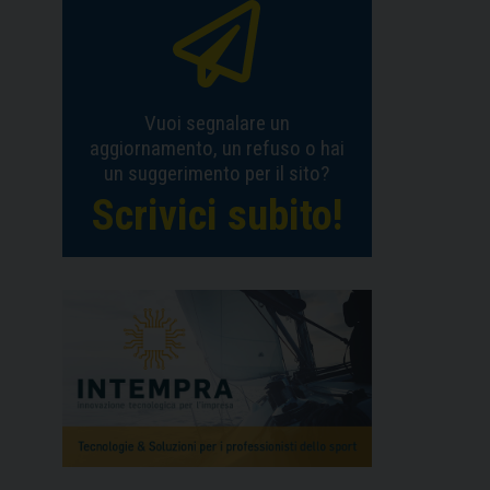
Vuoi segnalare un
aggiornamento, un refuso o hai
un suggerimento per il sito?
Scrivici subito!