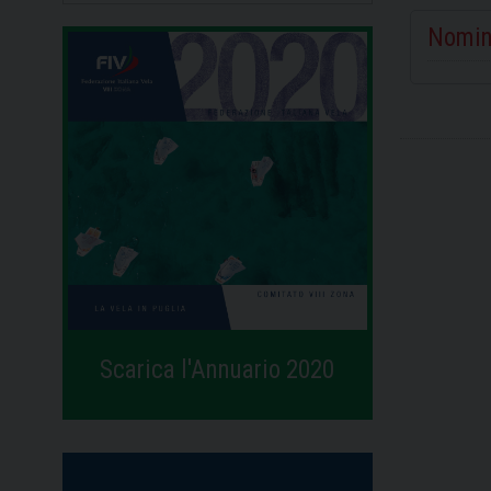
Nomin
Scarica l'Annuario 2020