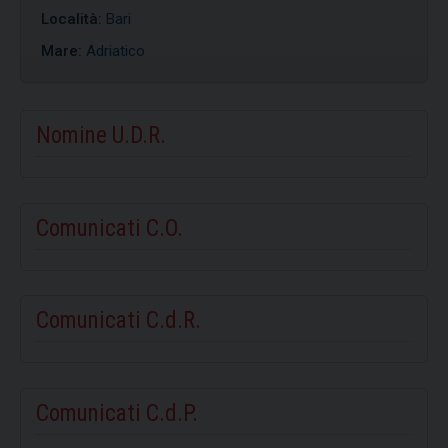
Località:
Bari
Mare:
Adriatico
Nomine U.D.R.
Comunicati C.O.
Comunicati C.d.R.
Comunicati C.d.P.