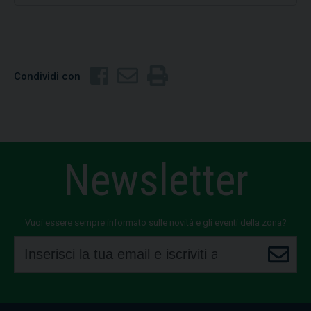
Condividi con
Newsletter
Vuoi essere sempre informato sulle novità e gli eventi della zona?