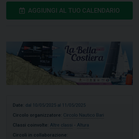
AGGIUNGI AL TUO CALENDARIO
Date:
dal 10/05/2025 al 11/05/2025
Circolo organizzatore:
Circolo Nautico Bari
Classi coinvolte:
Altre classi
-
Altura
Circoli in collaborazione: