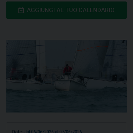
AGGIUNGI AL TUO CALENDARIO
Date:
dal 06/06/2026 al 07/06/2026