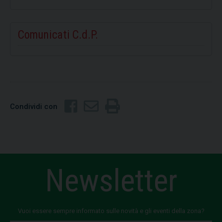
Comunicati C.d.P.
Condividi con
Newsletter
Vuoi essere sempre informato sulle novità e gli eventi della zona?