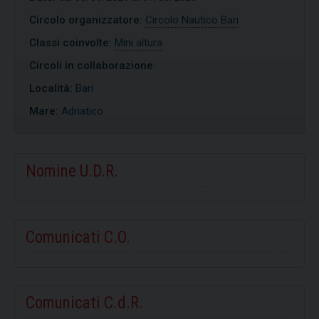
Circolo organizzatore:
Circolo Nautico Bari
Classi coinvolte:
Mini altura
Circoli in collaborazione:
Località:
Bari
Mare:
Adriatico
Nomine U.D.R.
Comunicati C.O.
Comunicati C.d.R.