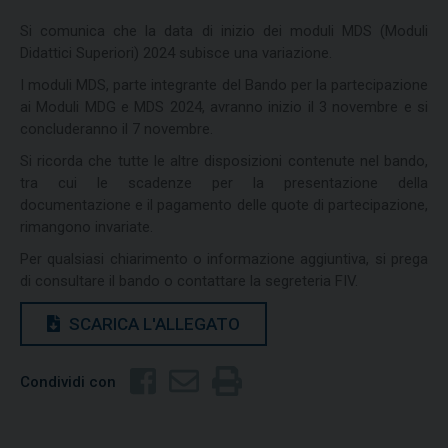
Si comunica che la data di inizio dei moduli MDS (Moduli
Didattici Superiori) 2024 subisce una variazione.
I moduli MDS, parte integrante del Bando per la partecipazione
ai Moduli MDG e MDS 2024, avranno inizio il 3 novembre e si
concluderanno il 7 novembre.
Si ricorda che tutte le altre disposizioni contenute nel bando,
tra cui le scadenze per la presentazione della
documentazione e il pagamento delle quote di partecipazione,
rimangono invariate.
Per qualsiasi chiarimento o informazione aggiuntiva, si prega
di consultare il bando o contattare la segreteria FIV.
SCARICA L'ALLEGATO
Condividi con