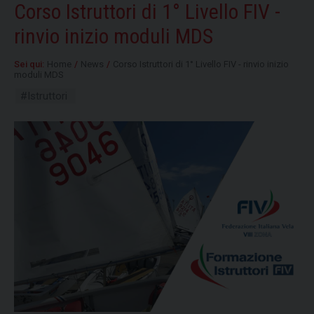
Corso Istruttori di 1° Livello FIV -
rinvio inizio moduli MDS
Sei qui:
Home
/
News
/
Corso Istruttori di 1° Livello FIV - rinvio inizio
moduli MDS
#Istruttori