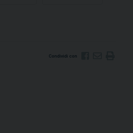
Condividi con