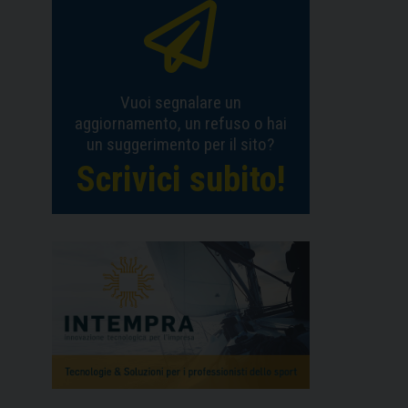
Vuoi segnalare un
aggiornamento, un refuso o hai
un suggerimento per il sito?
Scrivici subito!