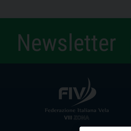
Newsletter