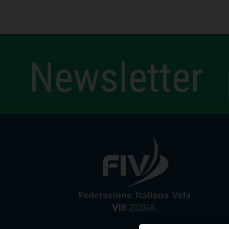
Newsletter