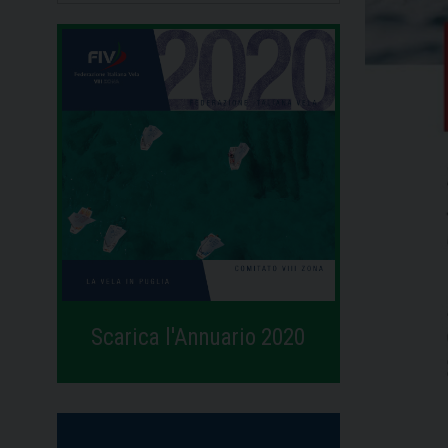
Scarica l'Annuario 2020