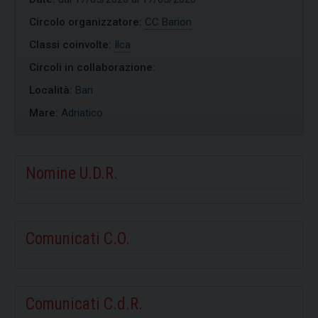
Circolo organizzatore:
CC Barion
Classi coinvolte:
Ilca
Circoli in collaborazione:
Località:
Bari
Mare:
Adriatico
Nomine U.D.R.
Comunicati C.O.
Comunicati C.d.R.