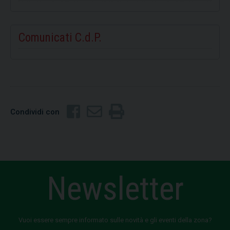
Comunicati C.d.P.
Condividi con
Newsletter
Vuoi essere sempre informato sulle novità e gli eventi della zona?