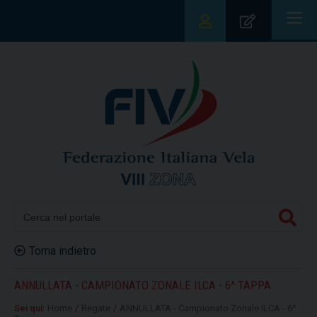
|||
Torna indietro
ANNULLATA - CAMPIONATO ZONALE ILCA - 6^ TAPPA
Sei qui:
Home
/
Regate
/
ANNULLATA - Campionato Zonale ILCA - 6^