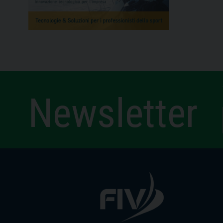
Newsletter