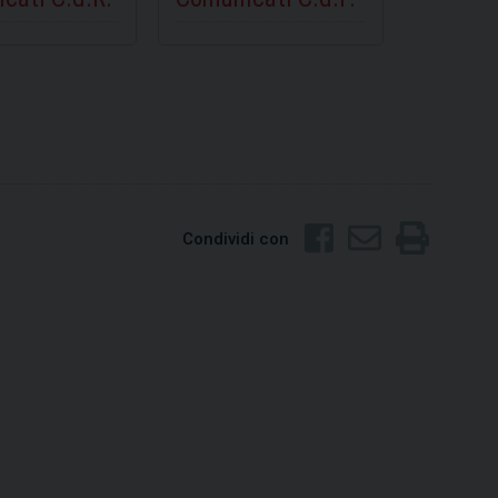
SCOPRI
SCOPRI
Condividi con