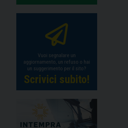
Vuoi segnalare un
aggiornamento, un refuso o hai
un suggerimento per il sito?
Scrivici subito!