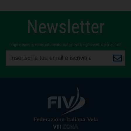
Newsletter
Vuoi essere sempre informato sulle novità e gli eventi della zona?