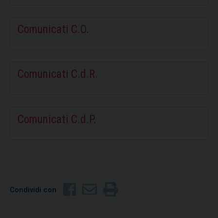
Comunicati C.O.
Comunicati C.d.R.
Comunicati C.d.P.
Condividi con