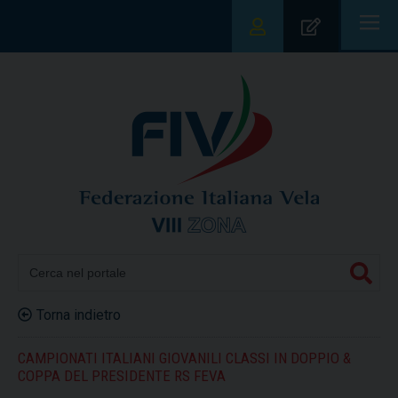
|||
Torna indietro
CAMPIONATI ITALIANI GIOVANILI CLASSI IN DOPPIO &
COPPA DEL PRESIDENTE RS FEVA