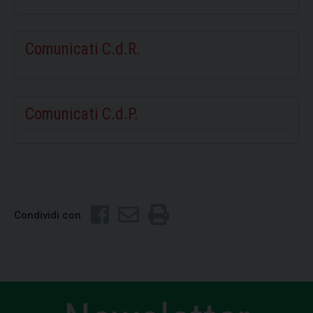
Comunicati C.d.R.
Comunicati C.d.P.
Condividi con