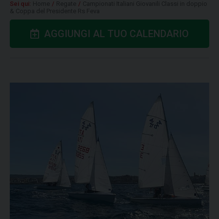
Sei qui:
Home
/
Regate
/
Campionati Italiani Giovanili Classi in doppio
& Coppa del Presidente Rs Feva
AGGIUNGI AL TUO CALENDARIO