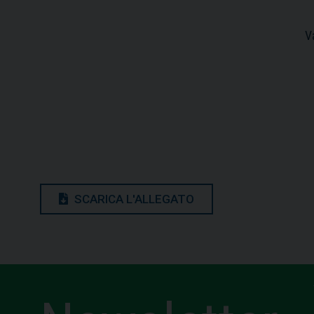
V
SCARICA L'ALLEGATO