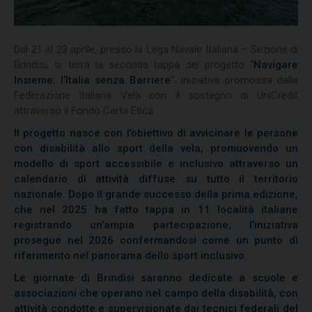
Dal 21 al 23 aprile, presso la Lega Navale Italiana – Sezione di
Brindisi, si terrà la seconda tappa del progetto “
Navigare
Insieme: l’Italia senza Barriere
”, iniziativa promossa dalla
Federazione Italiana Vela con il sostegno di UniCredit
attraverso il Fondo Carta Etica.
Il progetto nasce con l’obiettivo di avvicinare le persone
con disabilità allo sport della vela, promuovendo un
modello di sport accessibile e inclusivo attraverso un
calendario di attività diffuse su tutto il territorio
nazionale. Dopo il grande successo della prima edizione,
che nel 2025 ha fatto tappa in 11 località italiane
registrando un’ampia partecipazione, l’iniziativa
prosegue nel 2026 confermandosi come un punto di
riferimento nel panorama dello sport inclusivo.
Le giornate di Brindisi saranno dedicate a scuole e
associazioni che operano nel campo della disabilità, con
attività condotte e supervisionate dai tecnici federali del