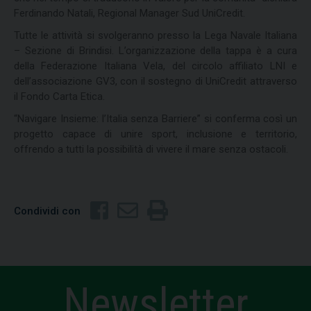
Ferdinando Natali, Regional Manager Sud UniCredit.
Tutte le attività si svolgeranno presso la Lega Navale Italiana
– Sezione di Brindisi. L’organizzazione della tappa è a cura
della Federazione Italiana Vela, del circolo affiliato LNI e
dell’associazione GV3, con il sostegno di UniCredit attraverso
il Fondo Carta Etica.
“Navigare Insieme: l’Italia senza Barriere” si conferma così un
progetto capace di unire sport, inclusione e territorio,
offrendo a tutti la possibilità di vivere il mare senza ostacoli.
Condividi con
Newsletter