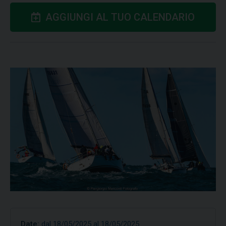
AGGIUNGI AL TUO CALENDARIO
Date:
dal 18/05/2025 al 18/05/2025