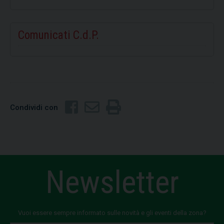
Comunicati C.d.P.
Condividi con
Newsletter
Vuoi essere sempre informato sulle novità e gli eventi della zona?