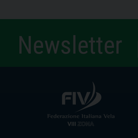
Newsletter