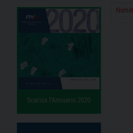
Nomin
Scarica l'Annuario 2020