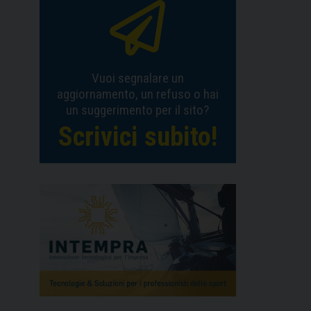
Vuoi segnalare un
aggiornamento, un refuso o hai
un suggerimento per il sito?
Scrivici subito!