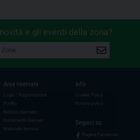
ovità e gli eventi della zona?
Area riservata
Info
Login / Registrazione
Cookie Policy
Profilo
Privacy policy
Notizie riservate
Documenti riservati
Seguici su
Materiale tecnico
Pagina Facebook